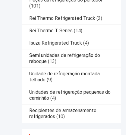
(101)
Rei Thermo Refrigerated Truck
(2)
Rei Thermo T Series
(14)
Isuzu Refrigerated Truck
(4)
Semi unidades de refrigeração do
reboque
(13)
Unidade de refrigeração montada
telhado
(9)
Unidades de refrigeração pequenas do
caminhão
(4)
Recipientes de armazenamento
refrigerados
(10)