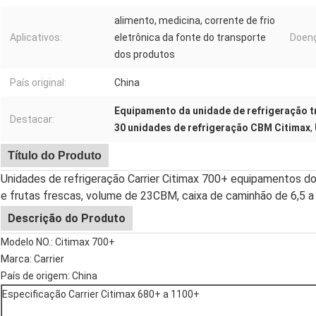
alimento, medicina, corrente de frio
Aplicativos:
eletrônica da fonte do transporte
Doen
dos produtos
País original:
China
Equipamento da unidade de refrigeração 
Destacar:
30 unidades de refrigeração CBM Citimax
,
Título do Produto
Unidades de refrigeração Carrier Citimax 700+ equipamentos d
e frutas frescas, volume de 23CBM, caixa de caminhão de 6,5 
Descrição do Produto
Modelo NO.: Citimax 700+
Marca: Carrier
País de origem: China
Especificação Carrier Citimax 680+ a 1100+