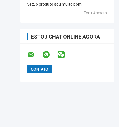
vez, o produto sou muito bom
—— Ferit Arawan
ESTOU CHAT ONLINE AGORA