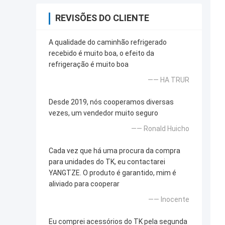
REVISÕES DO CLIENTE
A qualidade do caminhão refrigerado
recebido é muito boa, o efeito da
refrigeração é muito boa
—— HA TRUR
Desde 2019, nós cooperamos diversas
vezes, um vendedor muito seguro
—— Ronald Huicho
Cada vez que há uma procura da compra
para unidades do TK, eu contactarei
YANGTZE. O produto é garantido, mim é
aliviado para cooperar
—— Inocente
Eu comprei acessórios do TK pela segunda