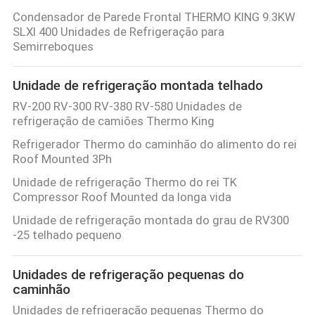
Condensador de Parede Frontal THERMO KING 9.3KW
SLXI 400 Unidades de Refrigeração para
Semirreboques
Unidade de refrigeração montada telhado
RV-200 RV-300 RV-380 RV-580 Unidades de
refrigeração de camiões Thermo King
Refrigerador Thermo do caminhão do alimento do rei
Roof Mounted 3Ph
Unidade de refrigeração Thermo do rei TK
Compressor Roof Mounted da longa vida
Unidade de refrigeração montada do grau de RV300
-25 telhado pequeno
Unidades de refrigeração pequenas do
caminhão
Unidades de refrigeração pequenas Thermo do