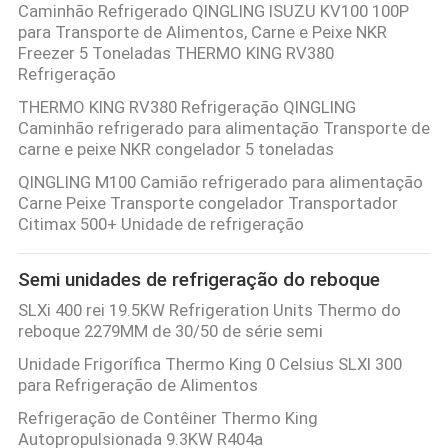
Caminhão Refrigerado QINGLING ISUZU KV100 100P
para Transporte de Alimentos, Carne e Peixe NKR
Freezer 5 Toneladas THERMO KING RV380
Refrigeração
THERMO KING RV380 Refrigeração QINGLING
Caminhão refrigerado para alimentação Transporte de
carne e peixe NKR congelador 5 toneladas
QINGLING M100 Camião refrigerado para alimentação
Carne Peixe Transporte congelador Transportador
Citimax 500+ Unidade de refrigeração
Semi unidades de refrigeração do reboque
SLXi 400 rei 19.5KW Refrigeration Units Thermo do
reboque 2279MM de 30/50 de série semi
Unidade Frigorífica Thermo King 0 Celsius SLXI 300
para Refrigeração de Alimentos
Refrigeração de Contêiner Thermo King
Autopropulsionada 9.3KW R404a