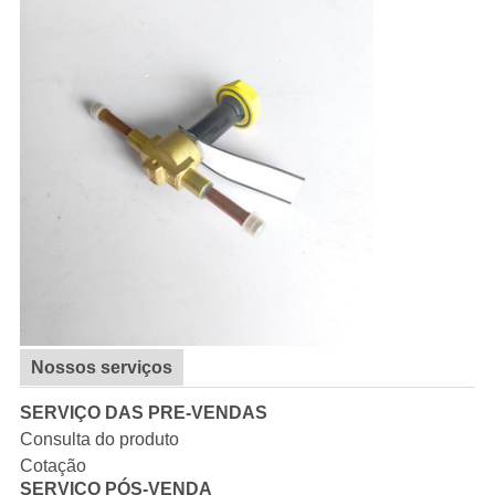
Nossos serviços
SERVIÇO DAS PRE-VENDAS
Consulta do produto
Cotação
SERVIÇO PÓS-VENDA