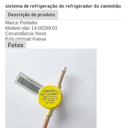
sistema de refrigeração do refrigerador do caminhão
Descrição do produto
Marca: Portador
Modelo não: 14-00269-01
Circunstância: Novo
País original:
Polônia
Fotos