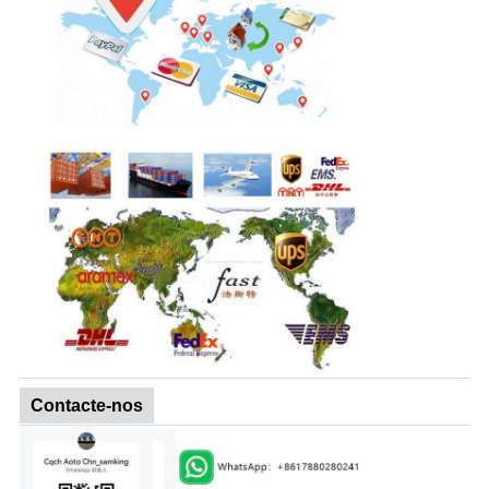
Contacte-nos