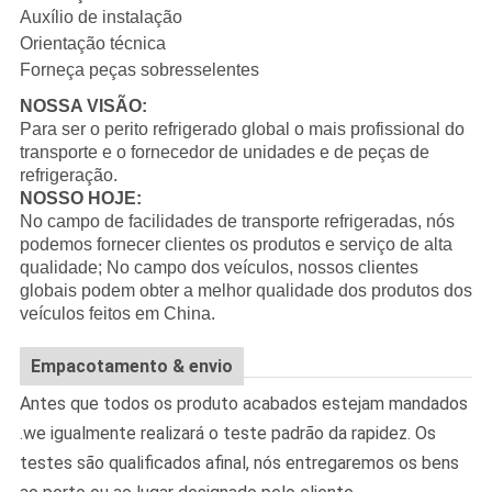
Auxílio de instalação
Orientação técnica
Forneça peças sobresselentes
NOSSA VISÃO:
Para ser o perito refrigerado global o mais profissional do
transporte e o fornecedor de unidades e de peças de
refrigeração.
NOSSO HOJE:
No campo de facilidades de transporte refrigeradas, nós
podemos fornecer clientes os produtos e serviço de alta
qualidade; No campo dos veículos, nossos clientes
globais podem obter a melhor qualidade dos produtos dos
veículos feitos em China.
Empacotamento & envio
Antes que todos os produto acabados estejam mandados
.we igualmente realizará o teste padrão da rapidez. Os
testes são qualificados afinal, nós entregaremos os bens