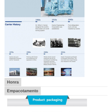
Honra
Empacotamento