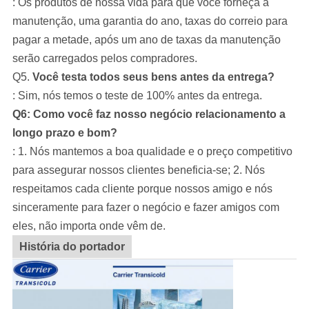
: Os produtos de nossa vida para que você forneça a
manutenção, uma garantia do ano, taxas do correio para
pagar a metade, após um ano de taxas da manutenção
serão carregados pelos compradores.
Q5.
Você testa todos seus bens antes da entrega?
: Sim, nós temos o teste de 100% antes da entrega.
Q6: Como você faz nosso negócio relacionamento a
longo prazo e bom?
: 1. Nós mantemos a boa qualidade e o preço competitivo
para assegurar nossos clientes beneficia-se; 2. Nós
respeitamos cada cliente porque nossos amigo e nós
sinceramente para fazer o negócio e fazer amigos com
eles, não importa onde vêm de.
História do portador