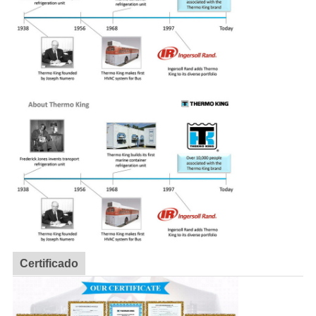
Certificado