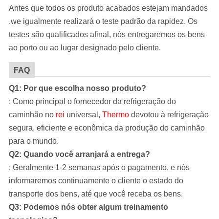
Antes que todos os produto acabados estejam mandados
.we igualmente realizará o teste padrão da rapidez. Os
testes são qualificados afinal, nós entregaremos os bens
ao porto ou ao lugar designado pelo cliente.
FAQ
Q1: Por que escolha nosso produto?
: Como principal o fornecedor da refrigeração do
caminhão no
rei
universal,
Thermo
devotou à refrigeração
segura, eficiente e econômica da produção do caminhão
para o mundo.
Q2: Quando você arranjará a entrega?
: Geralmente 1-2 semanas após o pagamento, e nós
informaremos continuamente o cliente o estado do
transporte dos bens, até que você receba os bens.
Q3: Podemos nós obter algum treinamento