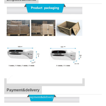
Payment&delivery