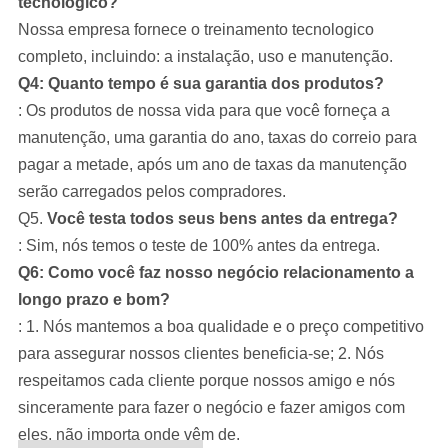
tecnologico?
Nossa empresa
fornece o treinamento tecnologico
completo, incluindo: a instalação, uso e manutenção.
Q4: Quanto tempo é sua garantia dos produtos?
: Os produtos de nossa vida para que você forneça a
manutenção, uma garantia do ano, taxas do correio para
pagar a metade, após um ano de taxas da manutenção
serão carregados pelos compradores.
Q5.
Você testa todos seus bens antes da entrega?
: Sim, nós temos o teste de 100% antes da entrega.
Q6: Como você faz nosso negócio relacionamento a
longo prazo e bom?
: 1. Nós mantemos a boa qualidade e o preço competitivo
para assegurar nossos clientes beneficia-se; 2. Nós
respeitamos cada cliente porque nossos amigo e nós
sinceramente para fazer o negócio e fazer amigos com
eles, não importa onde vêm de.