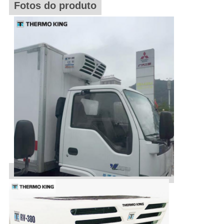
Fotos do produto