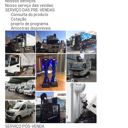
Nossos serviços
Nosso serviço das vendas:
SERVIÇO DAS PRE-VENDAS
Consulta do produto
Cotação
projeto de programa
Amostras disponíveis
SERVIÇO PÓS-VENDA