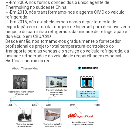
---Em 2009, nós fomos concedidos o único agente de
Thermoking no sudoeste China;
---Em 2010, nós transformamo-nos o agente CIMC do veículo
refrigerado.
---Em 2015, nós estabelecemos nosso departamento de
exportação em cima da margem de Ingersoll para desenvolver o
negócio do caminhão refrigerado, da unidade de refrigeração e
do veículo em CBU/CKD
Desde então, nós tornamo-nos gradualmente o fornecedor
profissional de projeto total temperatura-controlado do
transporte para as vendas e o serviço do veículo refrigerado, da
unidade refrigerada e do veículo de reaparelhagem especial.
História Thermo do rei: