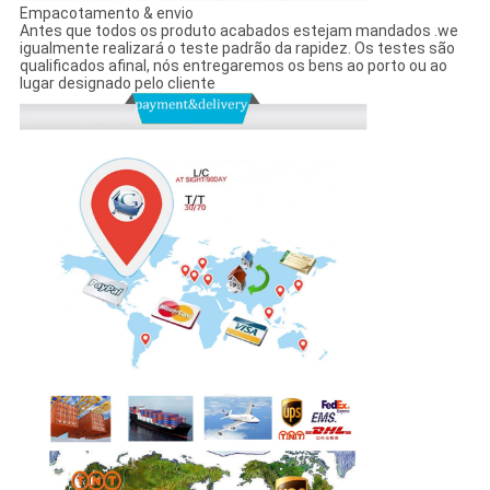
Empacotamento & envio
Antes que todos os produto acabados estejam mandados .we
igualmente realizará o teste padrão da rapidez. Os testes são
qualificados afinal, nós entregaremos os bens ao porto ou ao
lugar designado pelo cliente