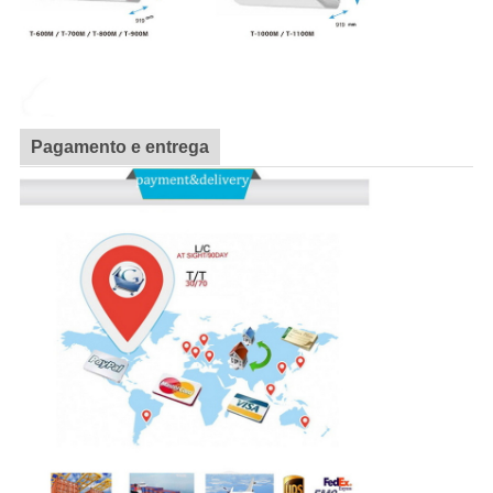
Pagamento e entrega