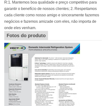
R:1. Mantemos boa qualidade e preço competitivo para
garantir o benefício de nossos clientes; 2. Respeitamos
cada cliente como nosso amigo e sinceramente fazemos
negócios e fazemos amizade com eles, não importa de
onde eles venham.
Fotos do produto