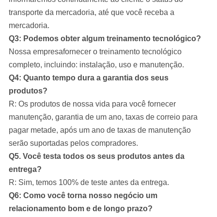
transporte da mercadoria, até que você receba a
mercadoria.
Q3: Podemos obter algum treinamento tecnológico?
Nossa empresa
fornecer o treinamento tecnológico
completo, incluindo: instalação, uso e manutenção.
Q4: Quanto tempo dura a garantia dos seus
produtos?
R: Os produtos de nossa vida para você fornecer
manutenção, garantia de um ano, taxas de correio para
pagar metade, após um ano de taxas de manutenção
serão suportadas pelos compradores.
Q5. Você testa todos os seus produtos antes da
entrega?
R: Sim, temos 100% de teste antes da entrega.
Q6: Como você torna nosso negócio um
relacionamento bom e de longo prazo?