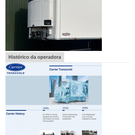
Histórico da operadora