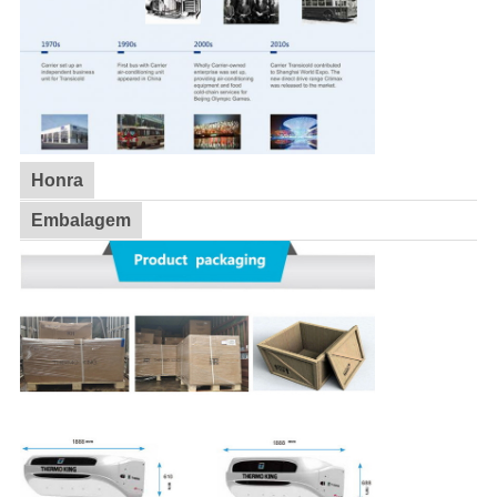
Honra
Embalagem