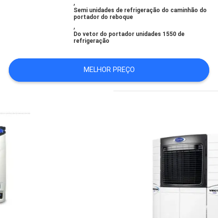
,
POLÍTICA
Semi unidades de refrigeração do caminhão do
portador do reboque
DE
,
Do vetor do portador unidades 1550 de
PRIVACIDADE
refrigeração
MELHOR PREÇO