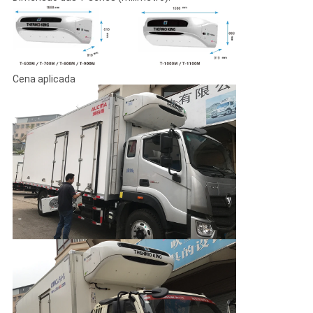
Cena aplicada