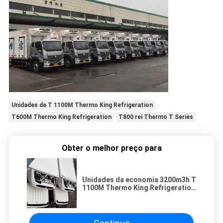
Unidades de T 1100M Thermo King Refrigeration
T600M Thermo King Refrigeration
T800 rei Thermo T Series
Obter o melhor preço para
Unidades da economia 3200m3h T
1100M Thermo King Refrigeration
do combustível