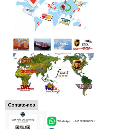
Contate-nos