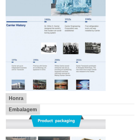
Honra
Embalagem