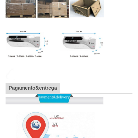
Pagamento&entrega