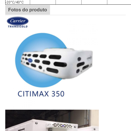
-20°C/40°C
Fotos do produto