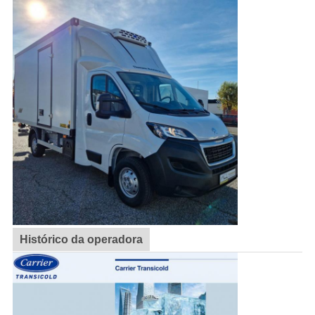
Histórico da operadora