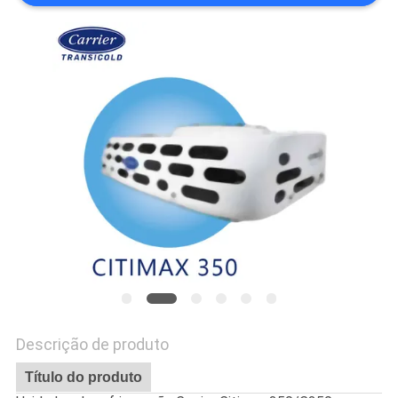
SITE
POLÍTICA
DE
PRIVACIDADE
Descrição de produto
Título do produto