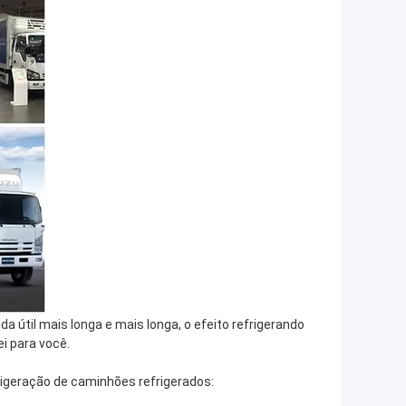
a útil mais longa e mais longa, o efeito refrigerando
i para você.
rigeração de caminhões refrigerados: