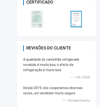
CERTIFICADO
REVISÕES DO CLIENTE
A qualidade do caminhão refrigerado
recebido é muito boa, o efeito da
refrigeração é muito boa
—— HA TRUR
Desde 2019, nós cooperamos diversas
vezes, um vendedor muito seguro
—— Ronald Huicho