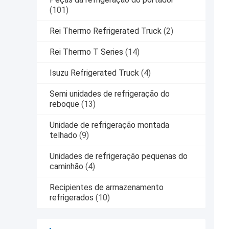
(101)
Rei Thermo Refrigerated Truck
(2)
Rei Thermo T Series
(14)
Isuzu Refrigerated Truck
(4)
Semi unidades de refrigeração do
reboque
(13)
Unidade de refrigeração montada
telhado
(9)
Unidades de refrigeração pequenas do
caminhão
(4)
Recipientes de armazenamento
refrigerados
(10)