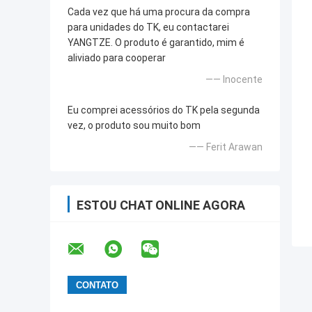
Cada vez que há uma procura da compra
para unidades do TK, eu contactarei
YANGTZE. O produto é garantido, mim é
aliviado para cooperar
—— Inocente
Eu comprei acessórios do TK pela segunda
vez, o produto sou muito bom
—— Ferit Arawan
ESTOU CHAT ONLINE AGORA