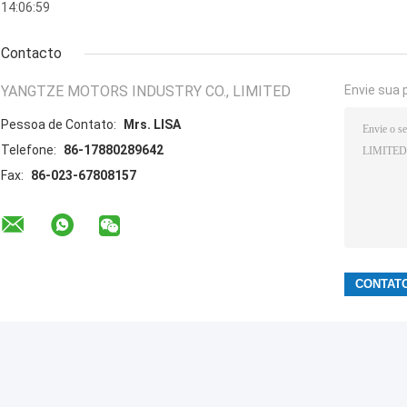
14:06:59
Contacto
YANGTZE MOTORS INDUSTRY CO., LIMITED
Envie sua 
Pessoa de Contato:
Mrs. LISA
Telefone:
86-17880289642
Fax:
86-023-67808157